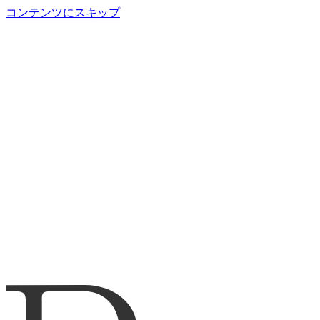
コンテンツにスキップ