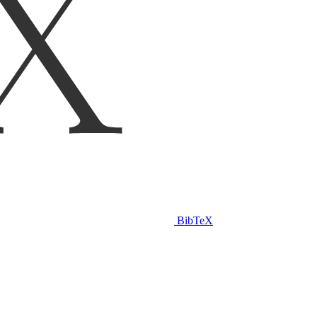
BibTeX