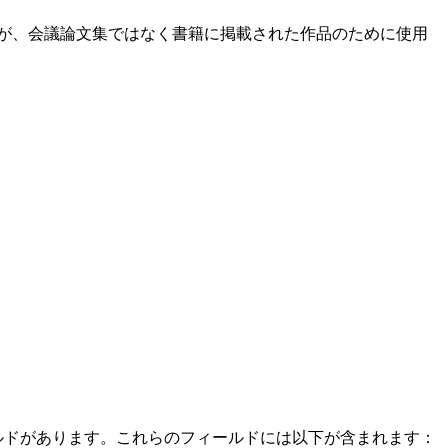
と似ていますが、会議論文集ではなく書籍に掲載された作品のために使用
フィールドがあります。これらのフィールドには以下が含まれます：