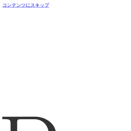
コンテンツにスキップ