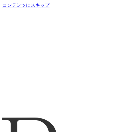
コンテンツにスキップ