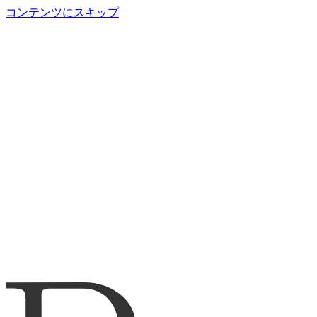
コンテンツにスキップ