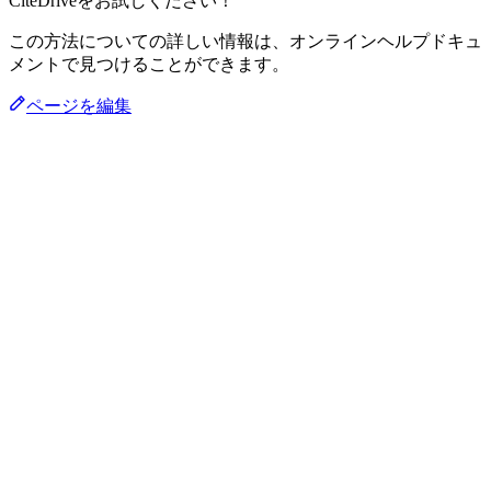
CiteDriveをお試しください！
この方法についての詳しい情報は、オンラインヘルプドキュ
メントで見つけることができます。
ページを編集