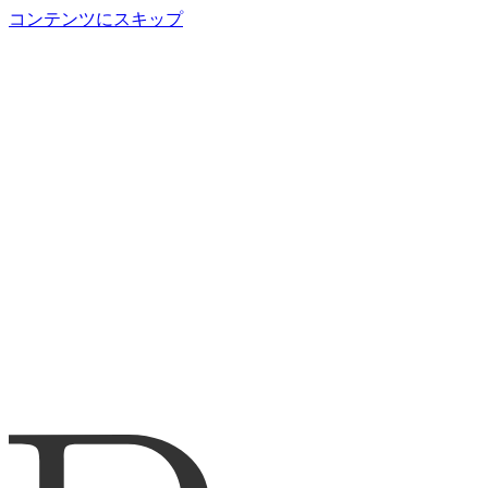
コンテンツにスキップ