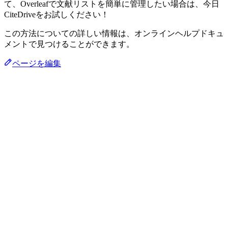
て、Overleafで文献リストを簡単に管理したい場合は、今日
CiteDriveをお試しください！
この方法についての詳しい情報は、オンラインヘルプドキュ
メントで見つけることができます。
ページを編集