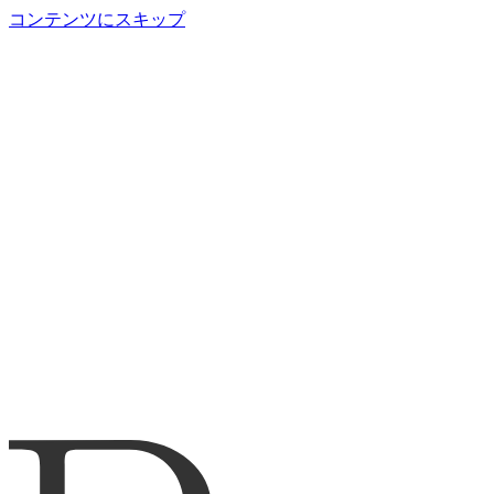
コンテンツにスキップ