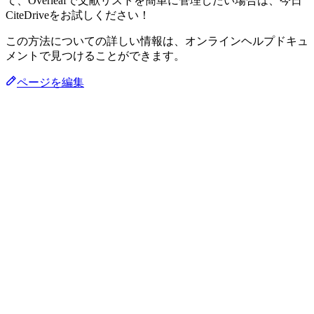
て、Overleafで文献リストを簡単に管理したい場合は、今日
CiteDriveをお試しください！
この方法についての詳しい情報は、オンラインヘルプドキュ
メントで見つけることができます。
ページを編集