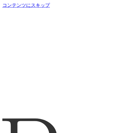
コンテンツにスキップ