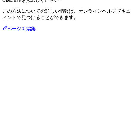
CiteDriveをお試しください！
この方法についての詳しい情報は、オンラインヘルプドキュ
メントで見つけることができます。
ページを編集