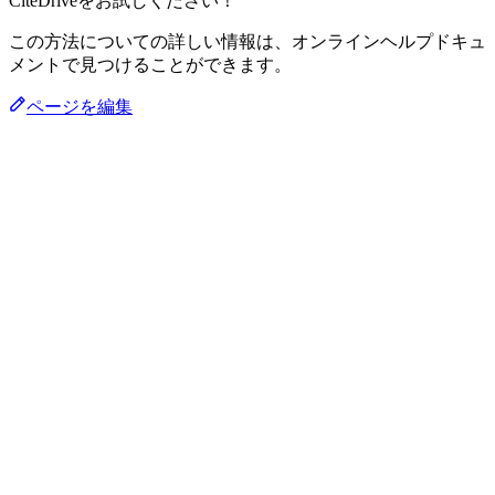
CiteDriveをお試しください！
この方法についての詳しい情報は、オンラインヘルプドキュ
メントで見つけることができます。
ページを編集