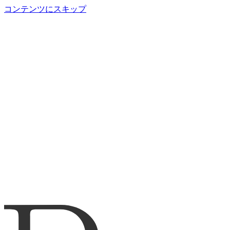
コンテンツにスキップ