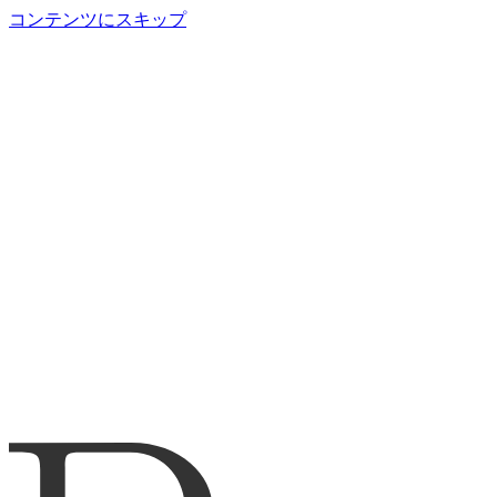
コンテンツにスキップ