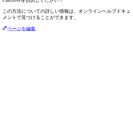
CiteDriveをお試しください！
この方法についての詳しい情報は、オンラインヘルプドキュ
メントで見つけることができます。
ページを編集