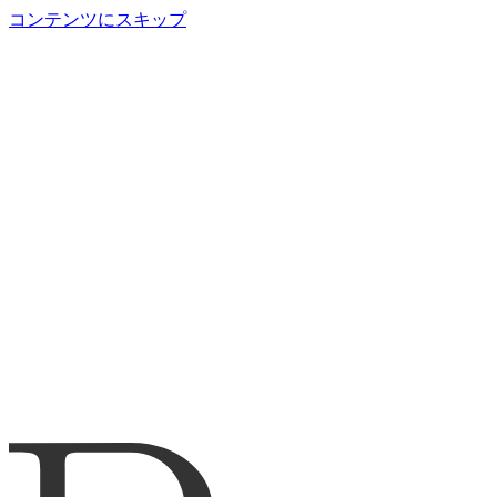
コンテンツにスキップ