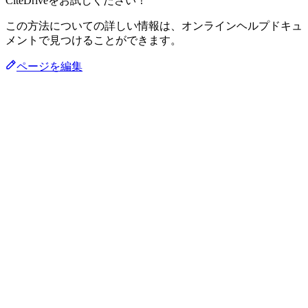
CiteDriveをお試しください！
この方法についての詳しい情報は、オンラインヘルプドキュ
メントで見つけることができます。
ページを編集