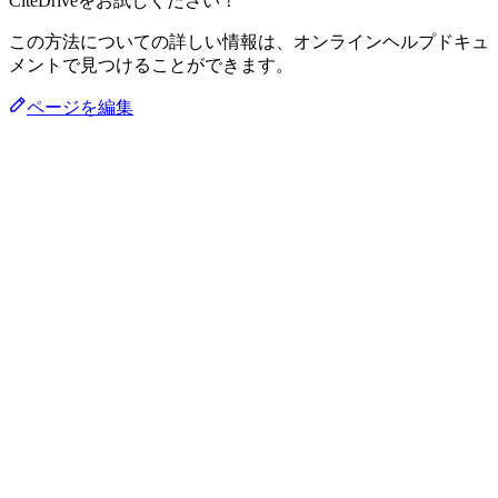
CiteDriveをお試しください！
この方法についての詳しい情報は、オンラインヘルプドキュ
メントで見つけることができます。
ページを編集