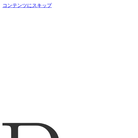
コンテンツにスキップ