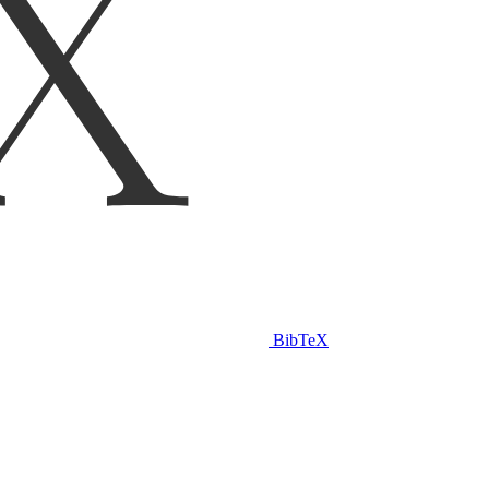
BibTeX