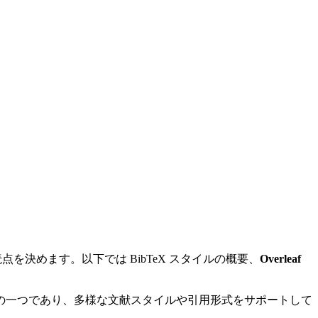
決めます。以下では BibTeX スタイルの概要、
Overleaf
ールの一つであり、多様な文献スタイルや引用形式をサポートして