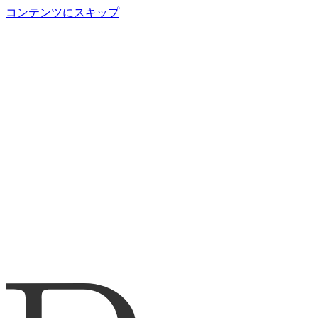
コンテンツにスキップ