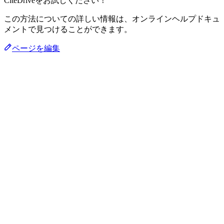
CiteDriveをお試しください！
この方法についての詳しい情報は、オンラインヘルプドキュ
メントで見つけることができます。
ページを編集