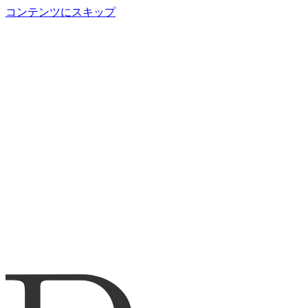
コンテンツにスキップ