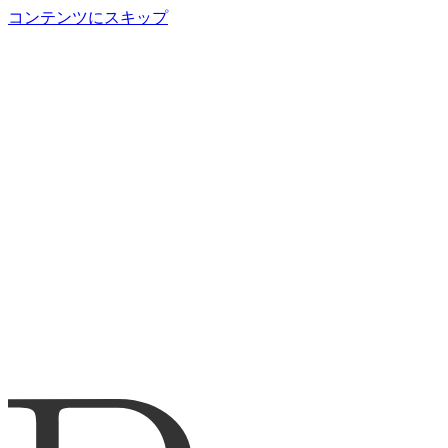
コンテンツにスキップ