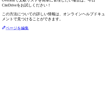
Overleafで文献リストを簡単に管理したい場合は、今日
CiteDriveをお試しください！
この方法についての詳しい情報は、オンラインヘルプドキュ
メントで見つけることができます。
ページを編集