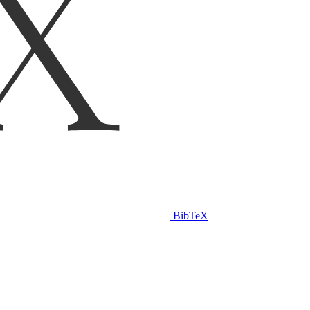
BibTeX