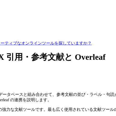
コラボレーティブなオンラインツールを探していますか？
TeX 引用・参考文献と Overleaf
データベースと組み合わせて、参考文献の並び・ラベル・句読点を
 Overleaf の連携を説明します。
るための強力な文献ツールです。最も広く使用されている文献ツ