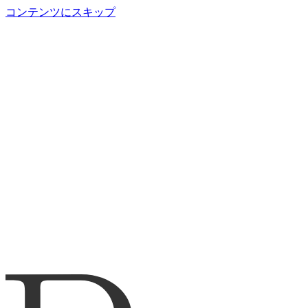
コンテンツにスキップ