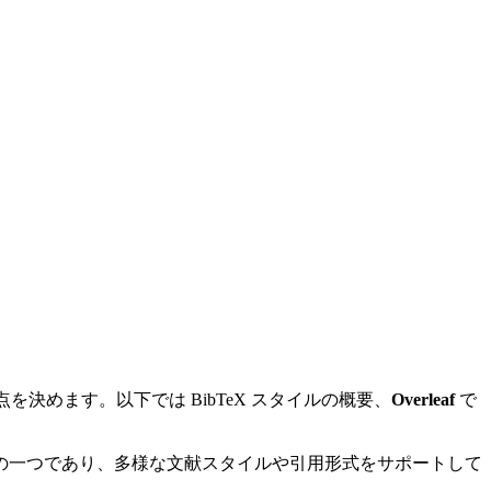
決めます。以下では BibTeX スタイルの概要、
Overleaf
で
ールの一つであり、多様な文献スタイルや引用形式をサポートして