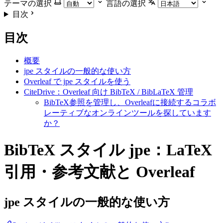
テーマの選択
言語の選択
目次
目次
概要
jpe スタイルの一般的な使い方
Overleaf で jpe スタイルを使う
CiteDrive：Overleaf 向け BibTeX / BibLaTeX 管理
BibTeX参照を管理し、Overleafに接続するコラボ
レーティブなオンラインツールを探しています
か？
BibTeX スタイル jpe：LaTeX
引用・参考文献と Overleaf
jpe
スタイルの一般的な使い方