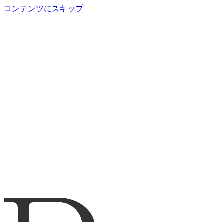
コンテンツにスキップ