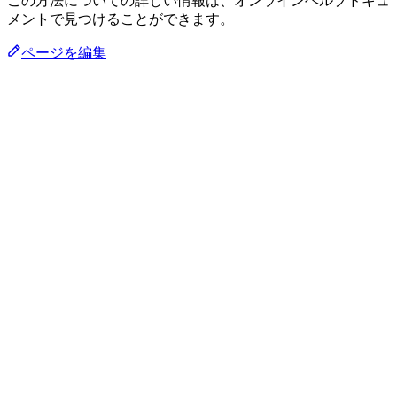
この方法についての詳しい情報は、オンラインヘルプドキュ
メントで見つけることができます。
ページを編集