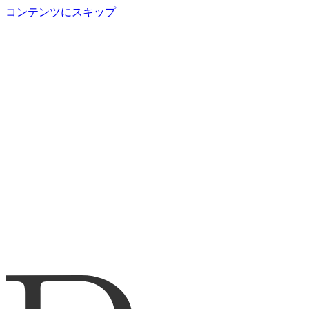
コンテンツにスキップ