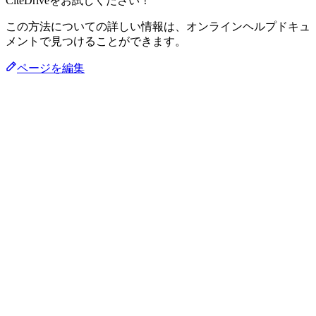
CiteDriveをお試しください！
この方法についての詳しい情報は、オンラインヘルプドキュ
メントで見つけることができます。
ページを編集