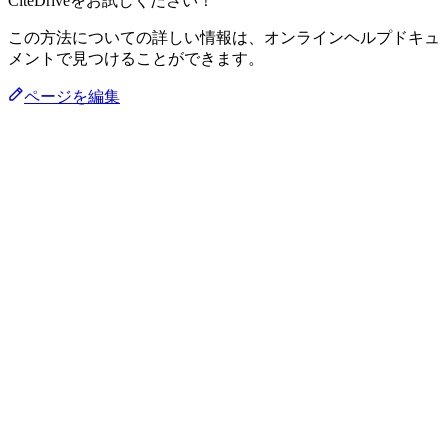
CiteDriveをお試しください！
この方法についての詳しい情報は、オンラインヘルプドキュ
メントで見つけることができます。
ページを編集