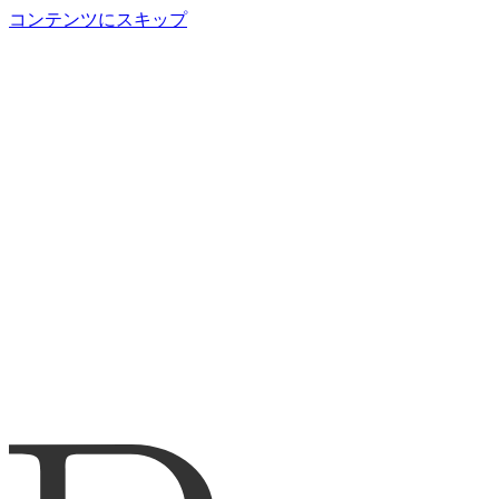
コンテンツにスキップ