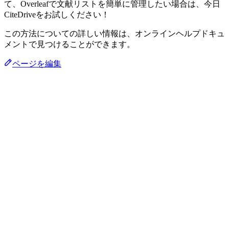
て、Overleafで文献リストを簡単に管理したい場合は、今日
CiteDriveをお試しください！
この方法についての詳しい情報は、オンラインヘルプドキュ
メントで見つけることができます。
ページを編集