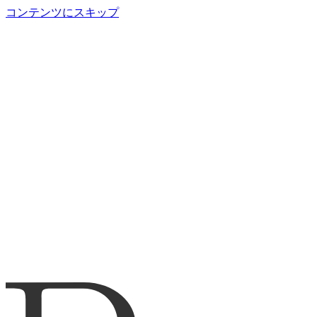
コンテンツにスキップ