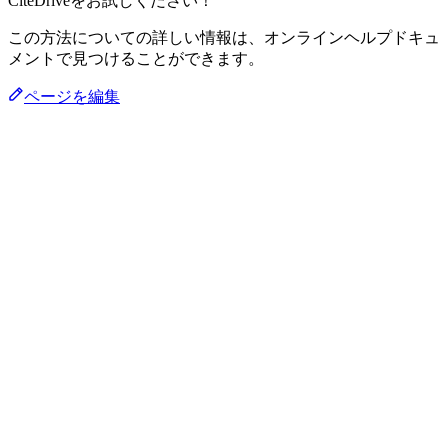
CiteDriveをお試しください！
この方法についての詳しい情報は、オンラインヘルプドキュ
メントで見つけることができます。
ページを編集