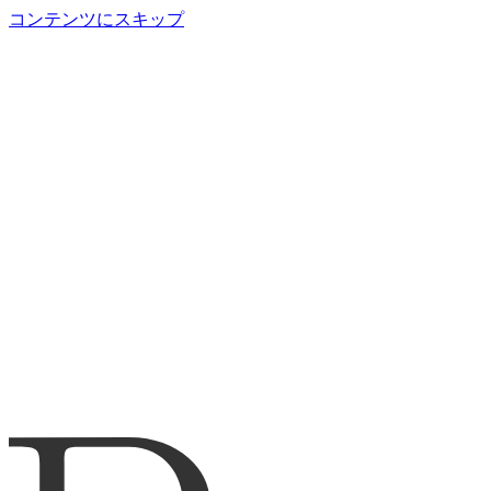
コンテンツにスキップ