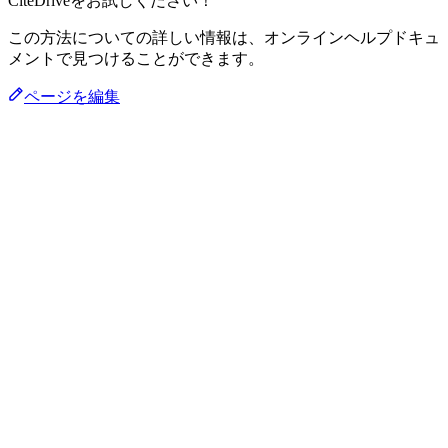
CiteDriveをお試しください！
この方法についての詳しい情報は、オンラインヘルプドキュ
メントで見つけることができます。
ページを編集