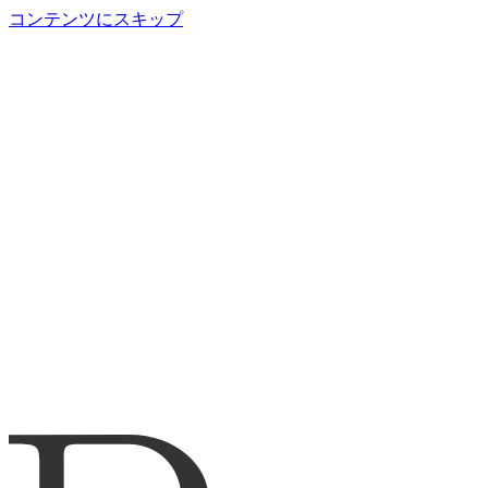
コンテンツにスキップ