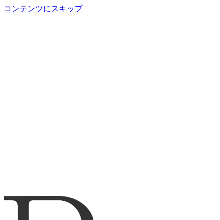
コンテンツにスキップ