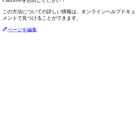
CiteDriveをお試しください！
この方法についての詳しい情報は、オンラインヘルプドキュ
メントで見つけることができます。
ページを編集