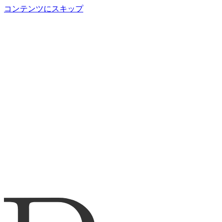
コンテンツにスキップ