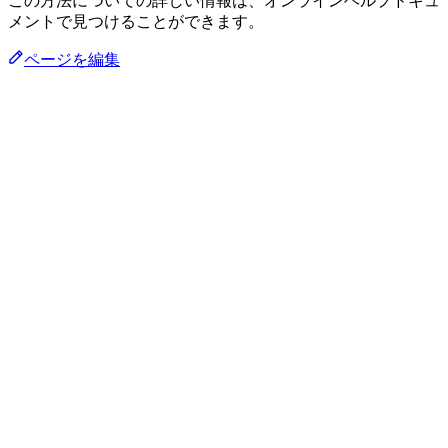
この方法についての詳しい情報は、オンラインヘルプドキュ
メントで見つけることができます。
ページを編集