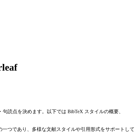
eaf
読点を決めます。以下では BibTeX スタイルの概要、
ールの一つであり、多様な文献スタイルや引用形式をサポートして