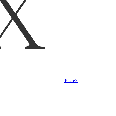
BibTeX