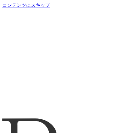
コンテンツにスキップ