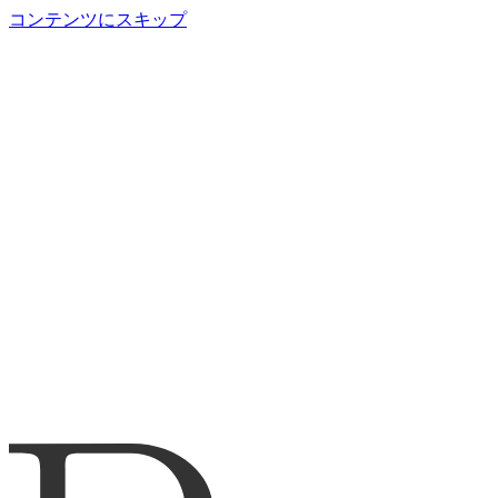
コンテンツにスキップ