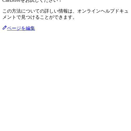
CiteDriveをお試しください！
この方法についての詳しい情報は、オンラインヘルプドキュ
メントで見つけることができます。
ページを編集