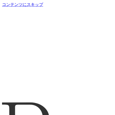
コンテンツにスキップ