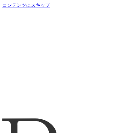
コンテンツにスキップ