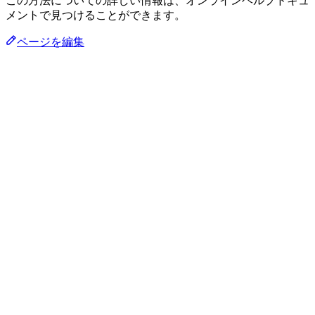
この方法についての詳しい情報は、オンラインヘルプドキュ
メントで見つけることができます。
ページを編集