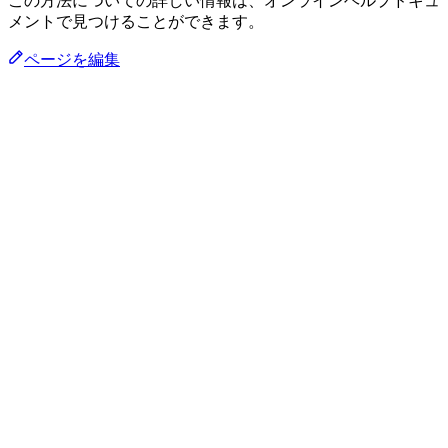
この方法についての詳しい情報は、オンラインヘルプドキュ
メントで見つけることができます。
ページを編集