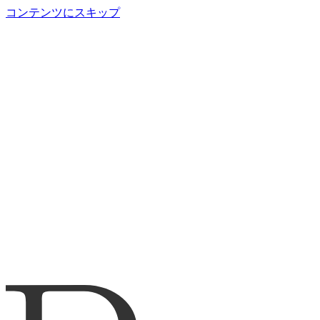
コンテンツにスキップ