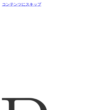
コンテンツにスキップ