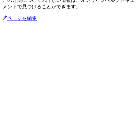
この方法についての詳しい情報は、オンラインヘルプドキュ
メントで見つけることができます。
ページを編集