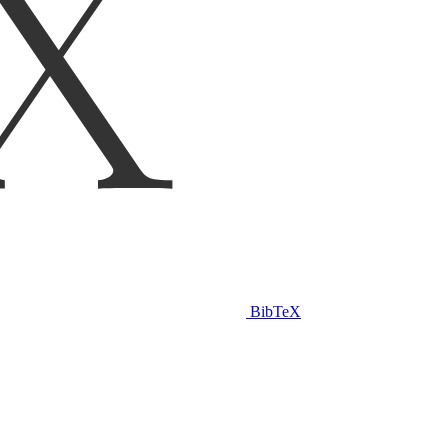
BibTeX