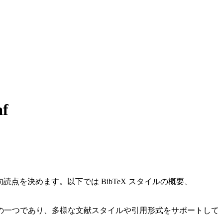
f
点を決めます。以下では BibTeX スタイルの概要、
ールの一つであり、多様な文献スタイルや引用形式をサポートして