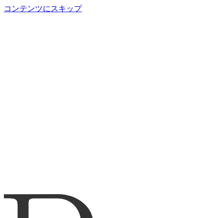
コンテンツにスキップ