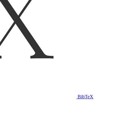
BibTeX