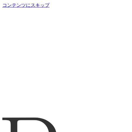
コンテンツにスキップ