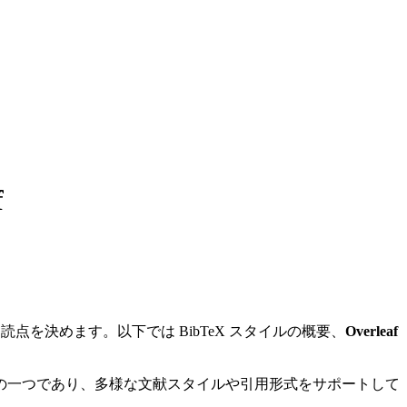
f
を決めます。以下では BibTeX スタイルの概要、
Overleaf
ールの一つであり、多様な文献スタイルや引用形式をサポートして