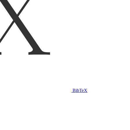
BibTeX