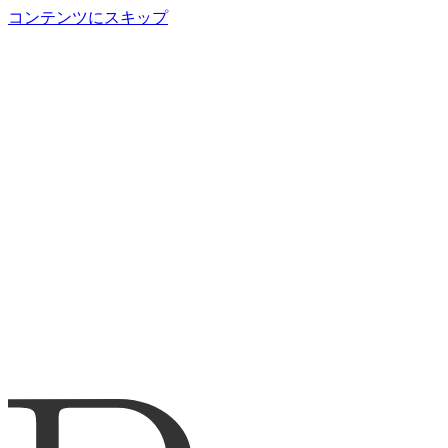
コンテンツにスキップ