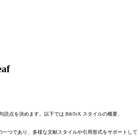
af
点を決めます。以下では BibTeX スタイルの概要、
ールの一つであり、多様な文献スタイルや引用形式をサポートして