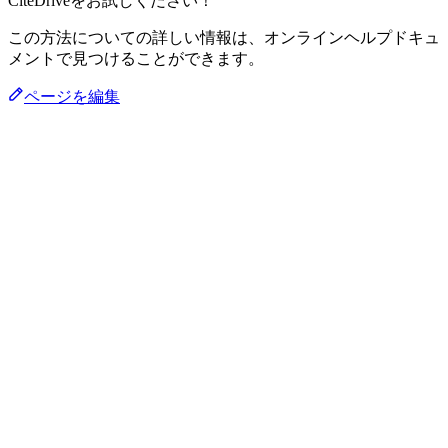
CiteDriveをお試しください！
この方法についての詳しい情報は、オンラインヘルプドキュ
メントで見つけることができます。
ページを編集