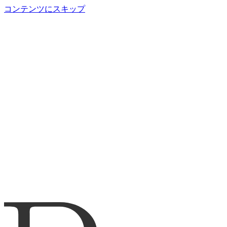
コンテンツにスキップ