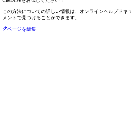
CiteDriveをお試しください！
この方法についての詳しい情報は、オンラインヘルプドキュ
メントで見つけることができます。
ページを編集