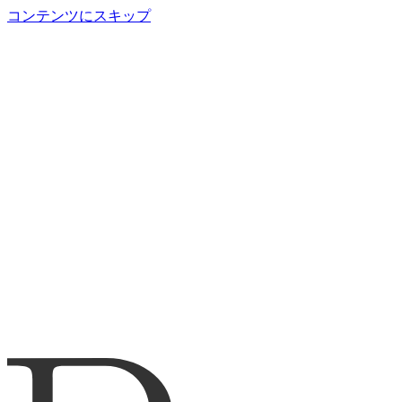
コンテンツにスキップ