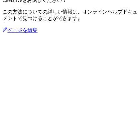
CiteDriveをお試しください！
この方法についての詳しい情報は、オンラインヘルプドキュ
メントで見つけることができます。
ページを編集