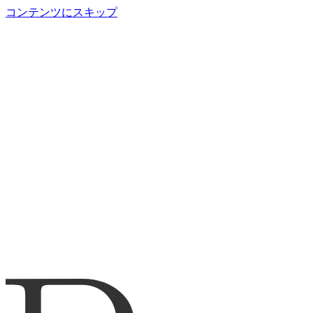
コンテンツにスキップ