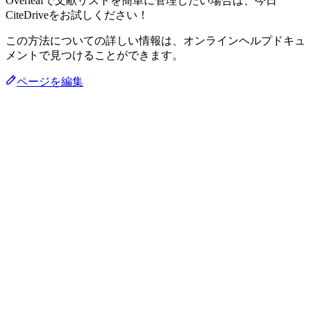
Overleafで文献リストを簡単に管理したい場合は、今日
CiteDriveをお試しください！
この方法についての詳しい情報は、オンラインヘルプドキュ
メントで見つけることができます。
ページを編集