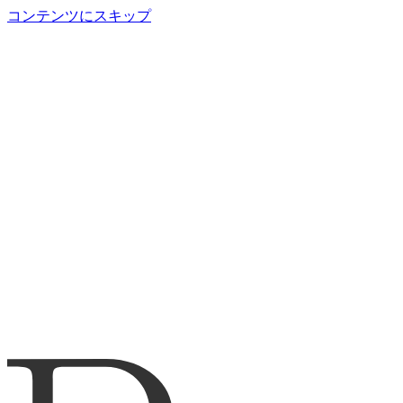
コンテンツにスキップ