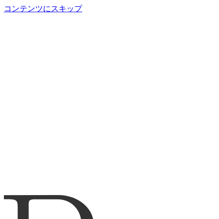
コンテンツにスキップ