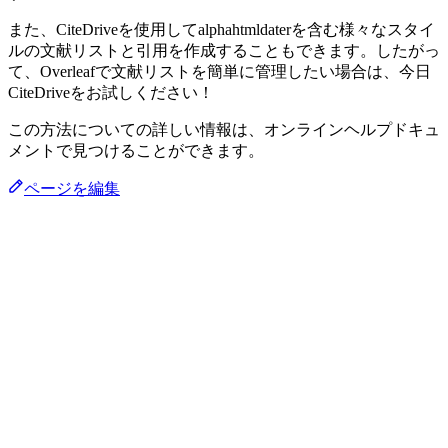
また、CiteDriveを使用してalphahtmldaterを含む様々なスタイ
ルの文献リストと引用を作成することもできます。したがっ
て、Overleafで文献リストを簡単に管理したい場合は、今日
CiteDriveをお試しください！
この方法についての詳しい情報は、オンラインヘルプドキュ
メントで見つけることができます。
ページを編集