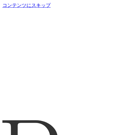
コンテンツにスキップ