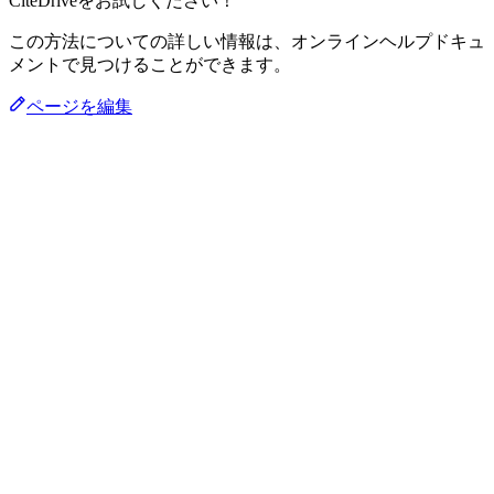
CiteDriveをお試しください！
この方法についての詳しい情報は、オンラインヘルプドキュ
メントで見つけることができます。
ページを編集