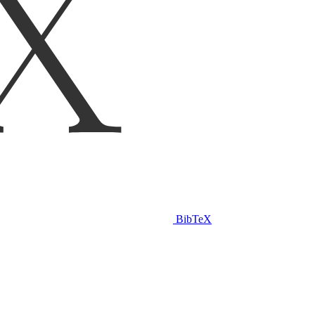
BibTeX