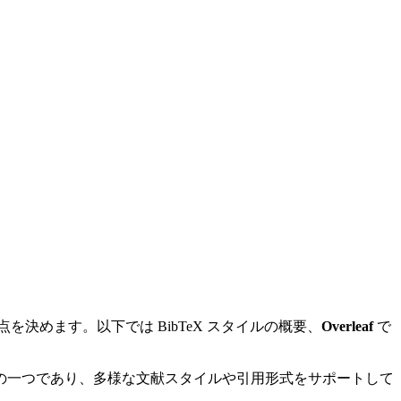
決めます。以下では BibTeX スタイルの概要、
Overleaf
で
ールの一つであり、多様な文献スタイルや引用形式をサポートして