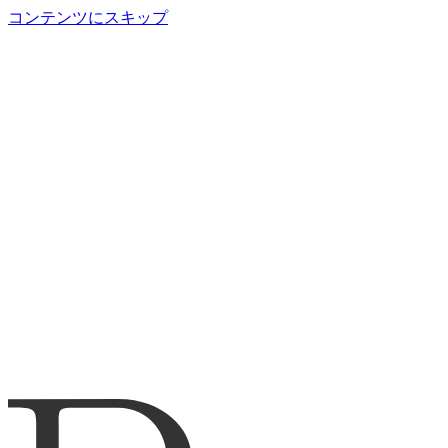
コンテンツにスキップ