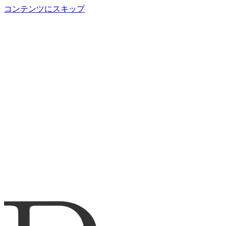
コンテンツにスキップ