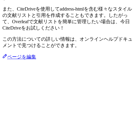
また、CiteDriveを使用してaddress-htmlを含む様々なスタイル
の文献リストと引用を作成することもできます。したがっ
て、Overleafで文献リストを簡単に管理したい場合は、今日
CiteDriveをお試しください！
この方法についての詳しい情報は、オンラインヘルプドキュ
メントで見つけることができます。
ページを編集