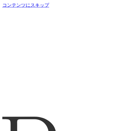
コンテンツにスキップ