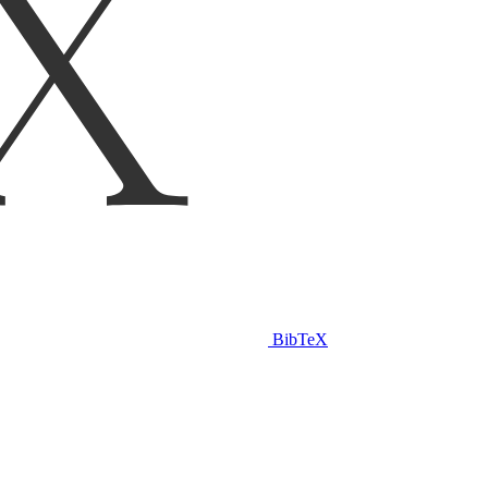
BibTeX