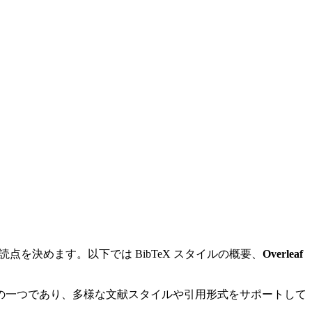
を決めます。以下では BibTeX スタイルの概要、
Overleaf
ールの一つであり、多様な文献スタイルや引用形式をサポートして