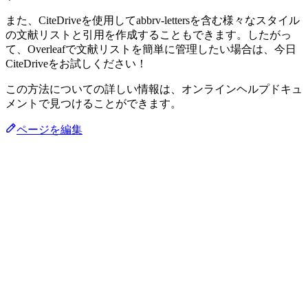
また、CiteDriveを使用してabbrv-lettersを含む様々なスタイル
の文献リストと引用を作成することもできます。したがっ
て、Overleafで文献リストを簡単に管理したい場合は、今日
CiteDriveをお試しください！
この方法についての詳しい情報は、オンラインヘルプドキュ
メントで見つけることができます。
ページを編集