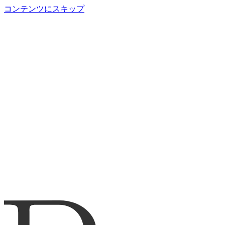
コンテンツにスキップ