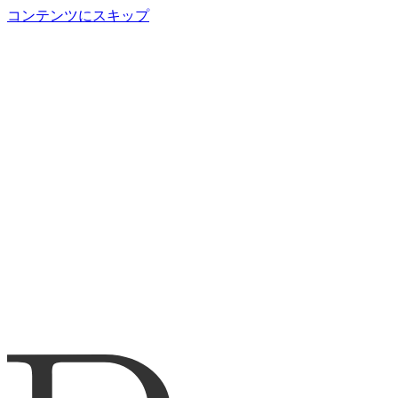
コンテンツにスキップ