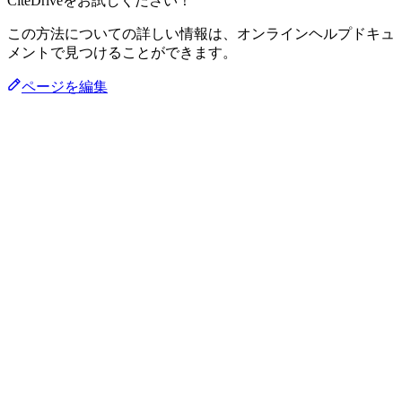
CiteDriveをお試しください！
この方法についての詳しい情報は、オンラインヘルプドキュ
メントで見つけることができます。
ページを編集