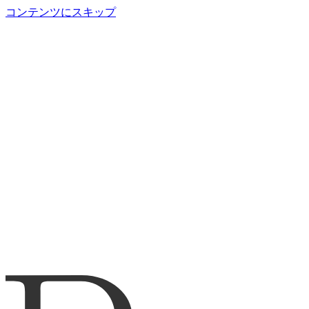
コンテンツにスキップ