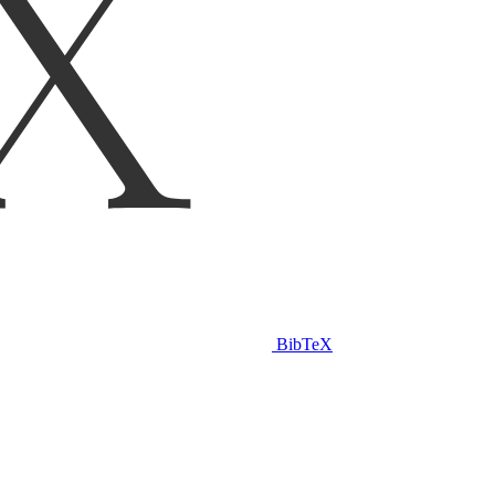
BibTeX