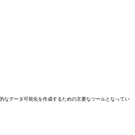
力的なデータ可視化を作成するための主要なツールとなってい