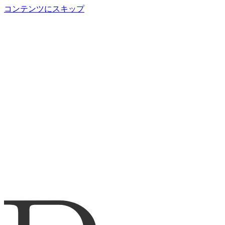
コンテンツにスキップ