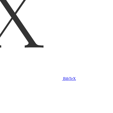
BibTeX