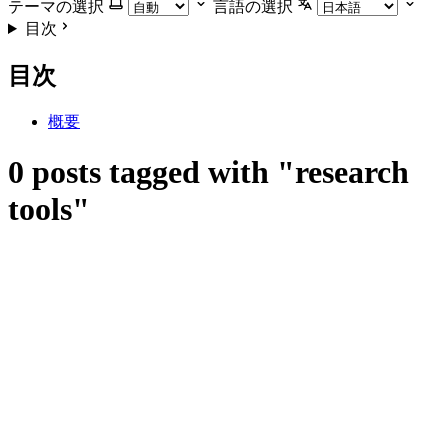
テーマの選択
言語の選択
目次
目次
概要
0 posts tagged with "research
tools"