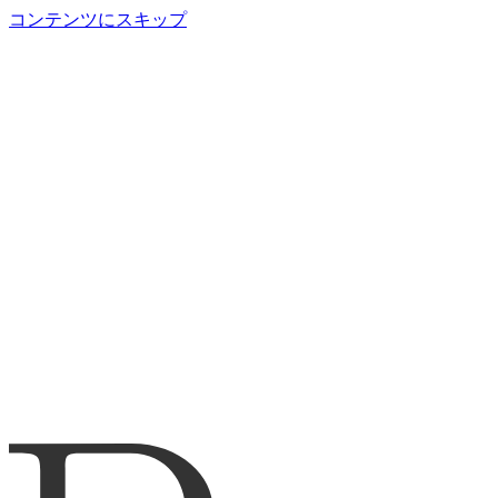
コンテンツにスキップ