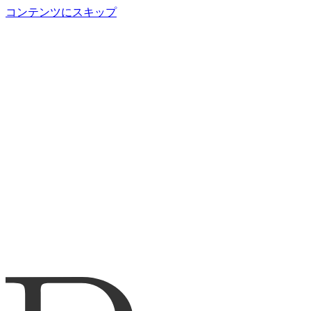
コンテンツにスキップ