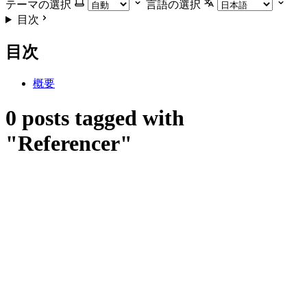
テーマの選択
言語の選択
目次
目次
概要
0 posts tagged with
"Referencer"