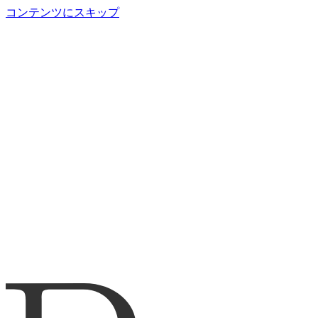
コンテンツにスキップ