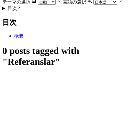
テーマの選択
言語の選択
目次
目次
概要
0 posts tagged with
"Referanslar"