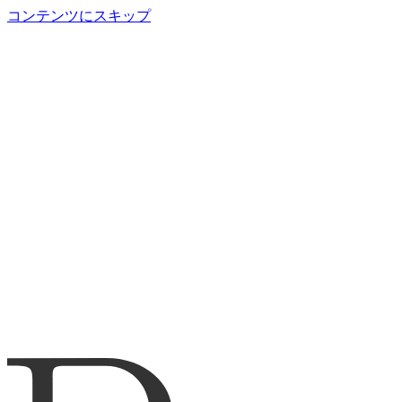
コンテンツにスキップ