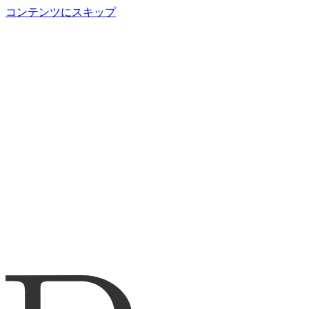
コンテンツにスキップ